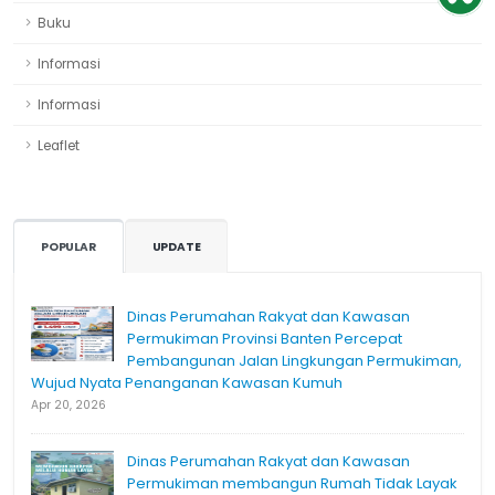
Buku
Informasi
Informasi
Leaflet
POPULAR
UPDATE
Dinas Perumahan Rakyat dan Kawasan
Permukiman Provinsi Banten Percepat
Pembangunan Jalan Lingkungan Permukiman,
Wujud Nyata Penanganan Kawasan Kumuh
Apr 20, 2026
Dinas Perumahan Rakyat dan Kawasan
Permukiman membangun Rumah Tidak Layak