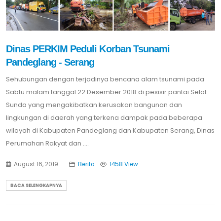
Dinas PERKIM Peduli Korban Tsunami
Pandeglang - Serang
Sehubungan dengan terjadinya bencana alam tsunami pada
Sabtu malam tanggal 22 Desember 2018 di pesisir pantai Selat
Sunda yang mengakibatkan kerusakan bangunan dan
lingkungan di daerah yang terkena dampak pada beberapa
wilayah di Kabupaten Pandeglang dan Kabupaten Serang, Dinas
Perumahan Rakyat dan ....
August 16, 2019
Berita
1458 View
BACA SELENGKAPNYA