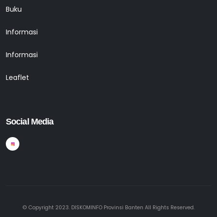
Buku
Informasi
Informasi
Leaflet
Social Media
© Copyright 2023. DISKOMINFO Provinsi Banten All Rights Reserved.