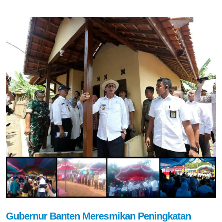
Gubernur Banten Meresmikan Peningkatan