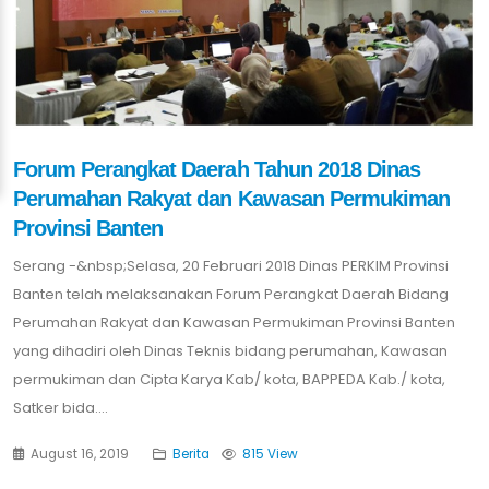
Forum Perangkat Daerah Tahun 2018 Dinas
Perumahan Rakyat dan Kawasan Permukiman
Provinsi Banten
Serang -&nbsp;Selasa, 20 Februari 2018 Dinas PERKIM Provinsi
Banten telah melaksanakan Forum Perangkat Daerah Bidang
Perumahan Rakyat dan Kawasan Permukiman Provinsi Banten
yang dihadiri oleh Dinas Teknis bidang perumahan, Kawasan
permukiman dan Cipta Karya Kab/ kota, BAPPEDA Kab./ kota,
Satker bida....
August 16, 2019
Berita
815 View