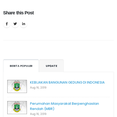
Share this Post
BERITA POPULER
UPDATE
KEBIJAKAN BANGUNAN GEDUNG DI INDONESIA
Aug 16, 2019
Perumahan Masyarakat Berpenghasilan
Rendah (MBR)
Aug 16, 2019