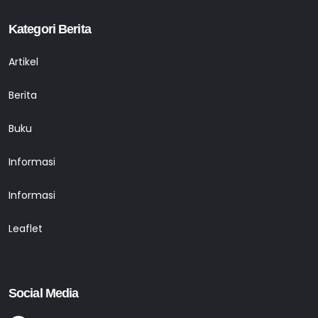
Kategori Berita
Artikel
Berita
Buku
Informasi
Informasi
Leaflet
Social Media