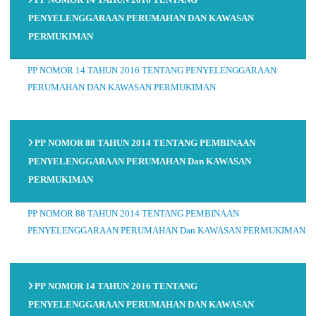
PENYELENGGARAAN PERUMAHAN DAN KAWASAN
PERMUKIMAN
PP NOMOR 14 TAHUN 2016 TENTANG PENYELENGGARAAN
PERUMAHAN DAN KAWASAN PERMUKIMAN
PP NOMOR 88 TAHUN 2014 TENTANG PEMBINAAN
PENYELENGGARAAN PERUMAHAN Dan KAWASAN
PERMUKIMAN
PP NOMOR 88 TAHUN 2014 TENTANG PEMBINAAN
PENYELENGGARAAN PERUMAHAN Dan KAWASAN PERMUKIMAN
PP NOMOR 14 TAHUN 2016 TENTANG
PENYELENGGARAAN PERUMAHAN DAN KAWASAN