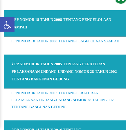
PP NOMOR 18 TAHUN 2008 TENTANG PENGELOLAAN
SAMPAH
PP NOMOR 18 TAHUN 2008 TENTANG PENGELOLAAN SAMPAH
PP NOMOR 36 TAHUN 2005 TENTANG PERATURAN
PELAKSANAAN UNDANG-UNDANG NOMOR 28 TAHUN 2002
TENTANG BANGUNAN GEDUNG
PP NOMOR 36 TAHUN 2005 TENTANG PERATURAN
PELAKSANAAN UNDANG-UNDANG NOMOR 28 TAHUN 2002
TENTANG BANGUNAN GEDUNG
PP NOMOR 14 TAHUN 2016 TENTANG