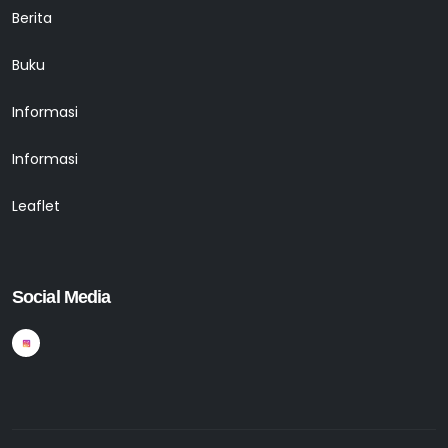
Berita
Buku
Informasi
Informasi
Leaflet
Social Media