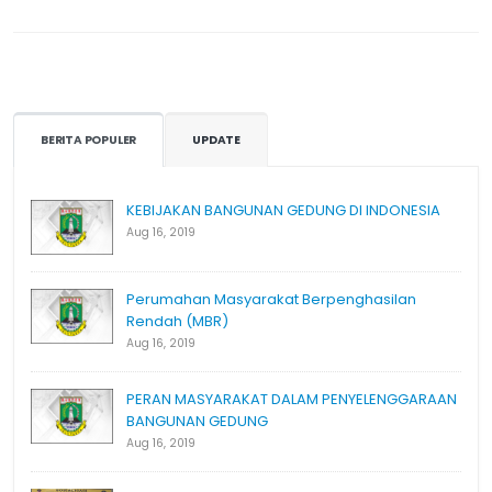
BERITA POPULER
UPDATE
KEBIJAKAN BANGUNAN GEDUNG DI INDONESIA
Aug 16, 2019
Perumahan Masyarakat Berpenghasilan
Rendah (MBR)
Aug 16, 2019
PERAN MASYARAKAT DALAM PENYELENGGARAAN
BANGUNAN GEDUNG
Aug 16, 2019