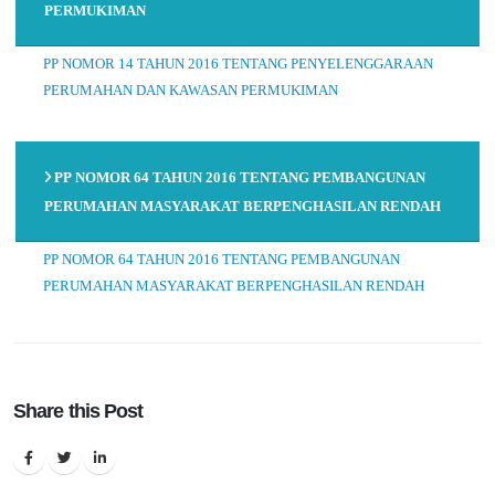
PERMUKIMAN
PP NOMOR 14 TAHUN 2016 TENTANG PENYELENGGARAAN
PERUMAHAN DAN KAWASAN PERMUKIMAN
PP NOMOR 64 TAHUN 2016 TENTANG PEMBANGUNAN
PERUMAHAN MASYARAKAT BERPENGHASILAN RENDAH
PP NOMOR 64 TAHUN 2016 TENTANG PEMBANGUNAN
PERUMAHAN MASYARAKAT BERPENGHASILAN RENDAH
Share this Post