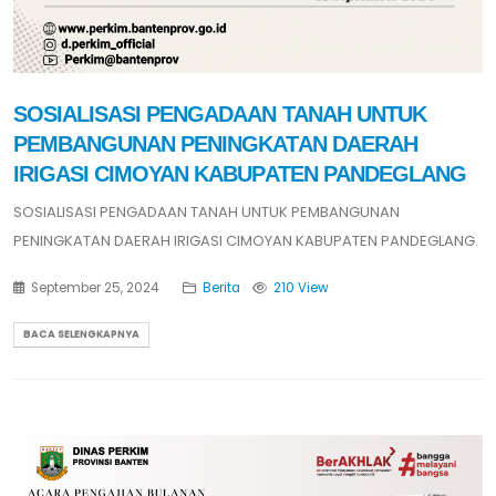
SOSIALISASI PENGADAAN TANAH UNTUK
PEMBANGUNAN PENINGKATAN DAERAH
IRIGASI CIMOYAN KABUPATEN PANDEGLANG
SOSIALISASI PENGADAAN TANAH UNTUK PEMBANGUNAN
PENINGKATAN DAERAH IRIGASI CIMOYAN KABUPATEN PANDEGLANG.
September 25, 2024
Berita
210 View
BACA SELENGKAPNYA