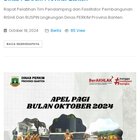
Rapat Pelatihan Tim Pendamping dan Fasilitator Pembangunan
RISHA Dan RUSPIN Lingkungan Dinas PERKIM Provinsi Banten.
October 18, 2024
Berita
85 View
BACA SELENGKAPNYA