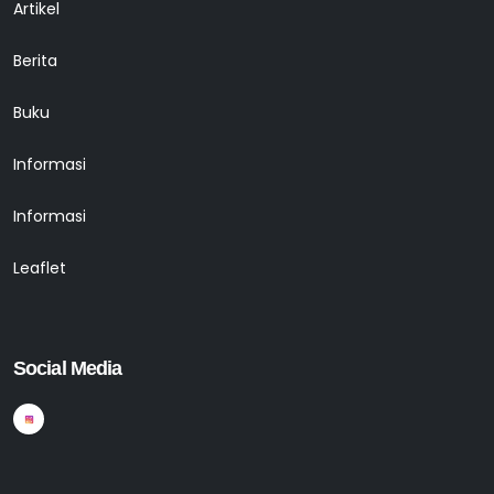
Artikel
Berita
Buku
Informasi
Informasi
Leaflet
Social Media