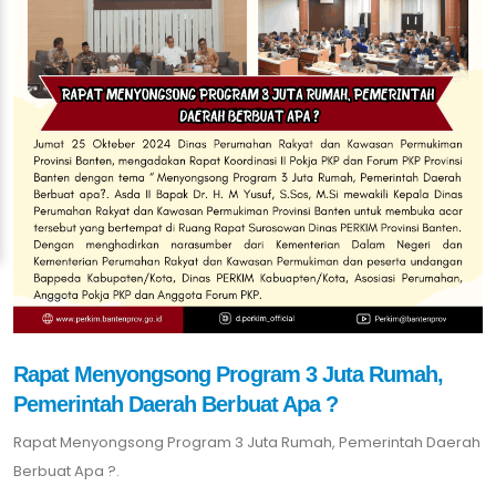
Rapat Menyongsong Program 3 Juta Rumah,
Pemerintah Daerah Berbuat Apa ?
Rapat Menyongsong Program 3 Juta Rumah, Pemerintah Daerah
Berbuat Apa ?.