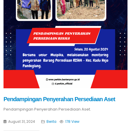
Pendampingan Penyerahan Persediaan Aset
Pendampingan Penyerahan Persediaan Aset.
August 31, 2024
Berita
178 View