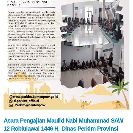
Acara Pengajian Maulid Nabi Muhammad SAW
12 Robiulawal 1446 H, Dinas Perkim Provinsi