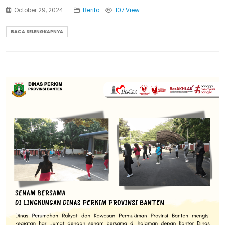
October 29, 2024
Berita
107 View
BACA SELENGKAPNYA