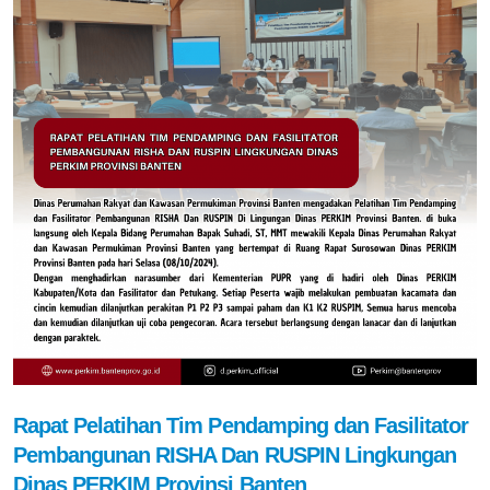
Rapat Pelatihan Tim Pendamping dan Fasilitator
Pembangunan RISHA Dan RUSPIN Lingkungan
Dinas PERKIM Provinsi Banten