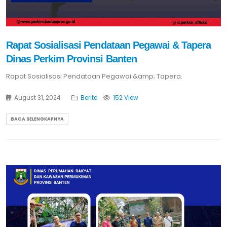
Rapat Sosialisasi Pendataan Pegawai & Tapera
Dinas Perkim Provinsi Banten
Rapat Sosialisasi Pendataan Pegawai &amp; Tapera.
August 31, 2024
Berita
152 View
BACA SELENGKAPNYA