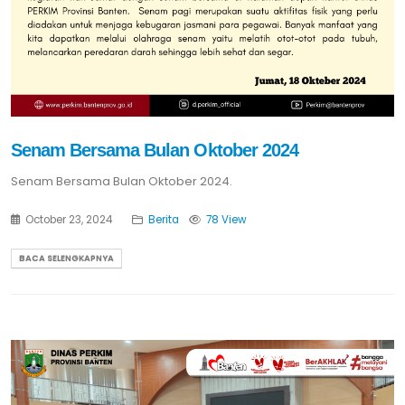
Senam Bersama Bulan Oktober 2024
Senam Bersama Bulan Oktober 2024.
October 23, 2024
Berita
78 View
BACA SELENGKAPNYA