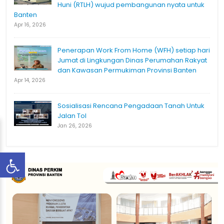
Huni (RTLH) wujud pembangunan nyata untuk
Banten
Apr 16, 2026
Penerapan Work From Home (WFH) setiap hari
Jumat di Lingkungan Dinas Perumahan Rakyat
dan Kawasan Permukiman Provinsi Banten
Apr 14, 2026
Sosialisasi Rencana Pengadaan Tanah Untuk
Jalan Tol
Jan 26, 2026