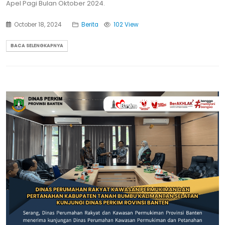
Apel Pagi Bulan Oktober 2024.
October 18, 2024
Berita
102 View
BACA SELENGKAPNYA