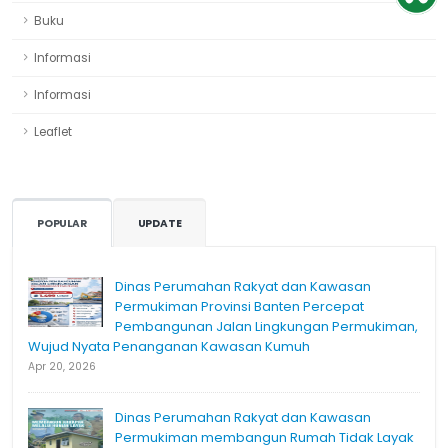
Buku
Informasi
Informasi
Leaflet
POPULAR
UPDATE
Dinas Perumahan Rakyat dan Kawasan
Permukiman Provinsi Banten Percepat
Pembangunan Jalan Lingkungan Permukiman,
Wujud Nyata Penanganan Kawasan Kumuh
Apr 20, 2026
Dinas Perumahan Rakyat dan Kawasan
Permukiman membangun Rumah Tidak Layak