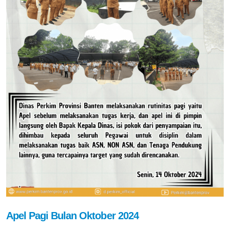
Apel Pagi Bulan Oktober 2024