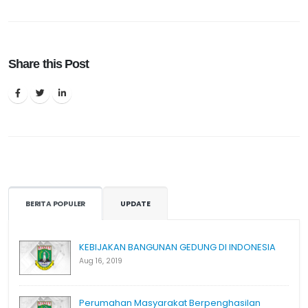
Share this Post
BERITA POPULER
UPDATE
KEBIJAKAN BANGUNAN GEDUNG DI INDONESIA
Aug 16, 2019
Perumahan Masyarakat Berpenghasilan