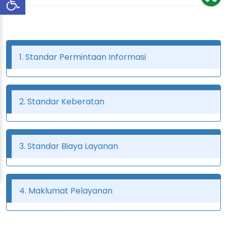
1. Standar Permintaan Informasi
2. Standar Keberatan
3. Standar Biaya Layanan
4. Maklumat Pelayanan