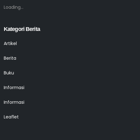
Loading...
Kategori Berita
Artikel
Berita
Buku
Informasi
Informasi
Leaflet