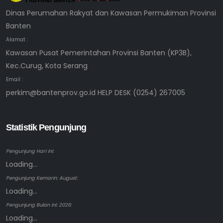
Dinas Perumahan Rakyat dan Kawasan Permukiman Provinsi
Banten
Alamat :
Kawasan Pusat Pemerintahan Provinsi Banten (KP3B),
Kec.Curug, Kota Serang
Email :
perkim@bantenprov.go.id HELP DESK (0254) 267005
Statistik Pengunjung
Pengunjung Hari ini:
Loading...
Pengunjung Kemarin: August:
Loading...
Pengunjung Bulan ini: 2026:
Loading...