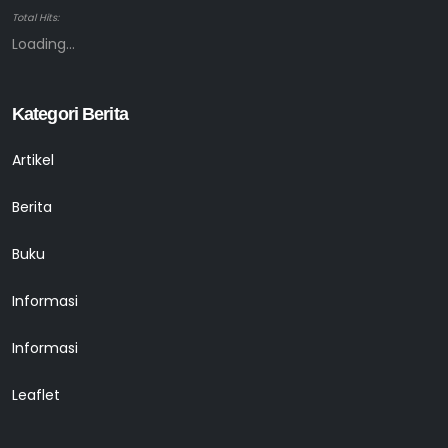
Total Hits:
Loading...
Kategori Berita
Artikel
Berita
Buku
Informasi
Informasi
Leaflet