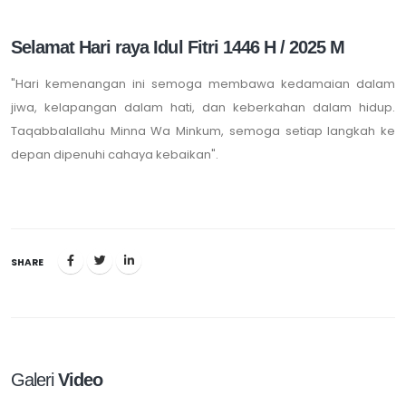
Selamat Hari raya Idul Fitri 1446 H / 2025 M
"Hari kemenangan ini semoga membawa kedamaian dalam
jiwa, kelapangan dalam hati, dan keberkahan dalam hidup.
Taqabbalallahu Minna Wa Minkum, semoga setiap langkah ke
depan dipenuhi cahaya kebaikan".
SHARE
Galeri
Video