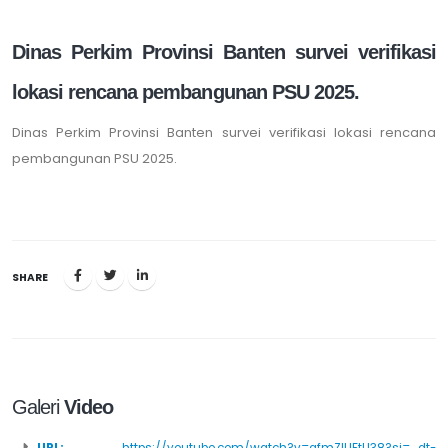
Dinas Perkim Provinsi Banten survei verifikasi
lokasi rencana pembangunan PSU 2025.
Dinas Perkim Provinsi Banten survei verifikasi lokasi rencana
pembangunan PSU 2025.
SHARE
Galeri
Video