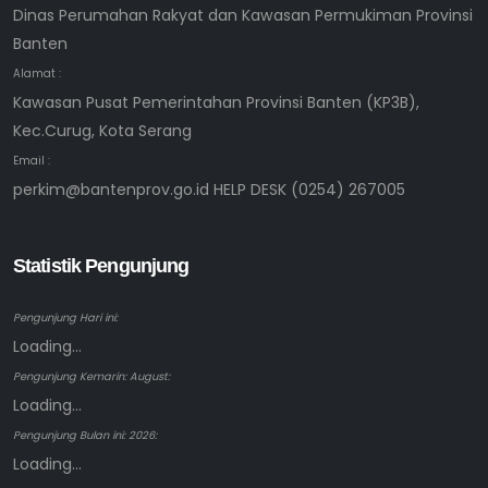
Dinas Perumahan Rakyat dan Kawasan Permukiman Provinsi
Banten
Alamat :
Kawasan Pusat Pemerintahan Provinsi Banten (KP3B),
Kec.Curug, Kota Serang
Email :
perkim@bantenprov.go.id HELP DESK (0254) 267005
Statistik Pengunjung
Pengunjung Hari ini:
Loading...
Pengunjung Kemarin: August:
Loading...
Pengunjung Bulan ini: 2026:
Loading...