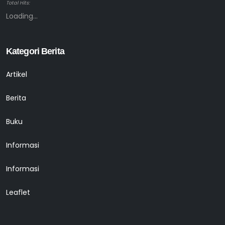
Total Hits:
Loading...
Kategori Berita
Artikel
Berita
Buku
Informasi
Informasi
Leaflet